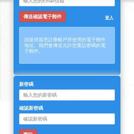
登入
請提供當您註冊帳戶所使用的電子郵件
地址。我們會傳送允許您重設密碼的電
子郵件。
新密碼
確認新密碼