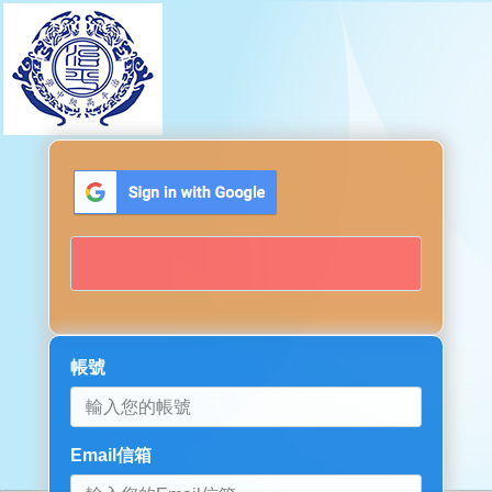
帳號
Email信箱