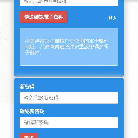
登入
請提供當您註冊帳戶所使用的電子郵件
地址。我們會傳送允許您重設密碼的電
子郵件。
新密碼
確認新密碼