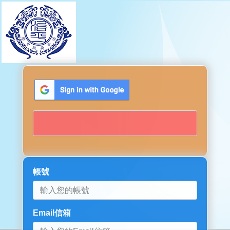
帳號
Email信箱