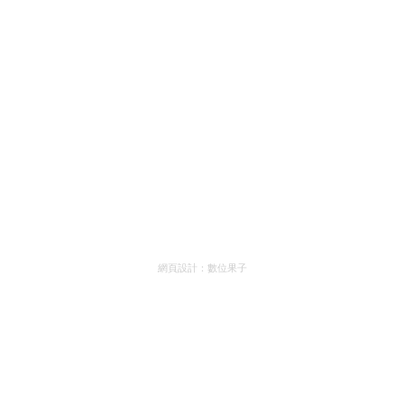
網頁設計：
數位果子