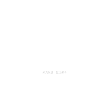
網頁設計：
數位果子