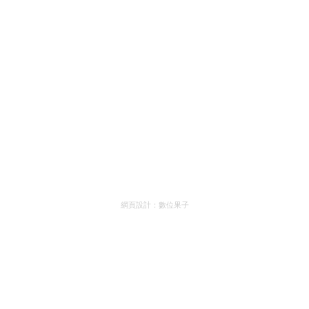
網頁設計：
數位果子